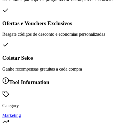
Ofertas e Vouchers Exclusivos
Resgate códigos de desconto e economias personalizadas
Coletar Selos
Ganhe recompensas gratuitas a cada compra
Tool Information
Category
Marketing