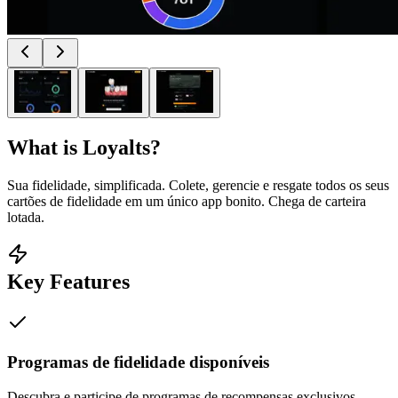
What is
Loyalts
?
Sua fidelidade, simplificada. Colete, gerencie e resgate todos os seus
cartões de fidelidade em um único app bonito. Chega de carteira
lotada.
Key Features
Programas de fidelidade disponíveis
Descubra e participe de programas de recompensas exclusivos