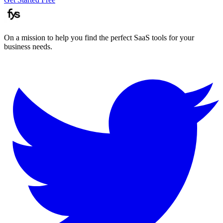
On a mission to help you find the perfect SaaS tools for your
business needs.