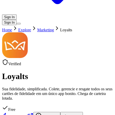
Sign In
Sign In
Home
Explore
Marketing
Loyalts
Verified
Loyalts
Sua fidelidade, simplificada. Colete, gerencie e resgate todos os seus
cartões de fidelidade em um único app bonito. Chega de carteira
lotada.
Free