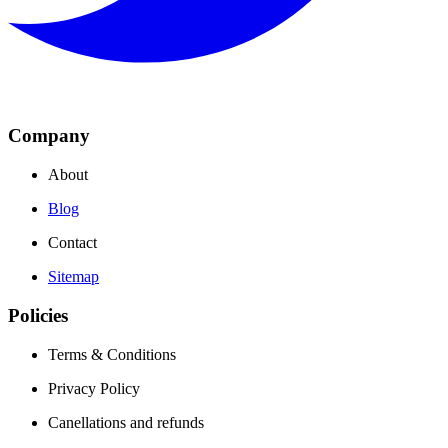
Company
About
Blog
Contact
Sitemap
Policies
Terms & Conditions
Privacy Policy
Canellations and refunds